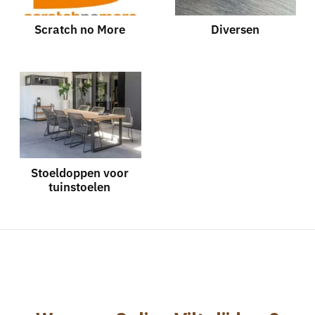
Scratch no More
Diversen
Stoeldoppen voor
tuinstoelen