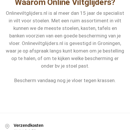
Waarom Online Viltglijders?
Onlineviltglijders.nl is al meer dan 15 jaar de specialist
in vilt voor stoelen. Met een ruim assortiment in vilt
kunnen we de meeste stoelen, kasten, tafels en
banken voorzien van een goede bescherming van je
vloer.
Onlineviltglijders.nl is gevestigd in Groningen,
waar je op afspraak langs kunt komen om je bestelling
op te halen, of om te kijken welke bescherming er
onder bv je stoel past.
Bescherm vandaag nog je vloer tegen krassen.
Verzendkosten