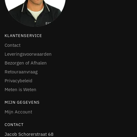
KLANTENSERVICE
Contact
Leveringsvoorwaarden
Bezorgen of Afhalen
Retouraanvraag
Privacybeleid
Meten is Weten
MIJN GEGEVENS
Mijn Account
CONTACT
Jacob Schorerstraat 68