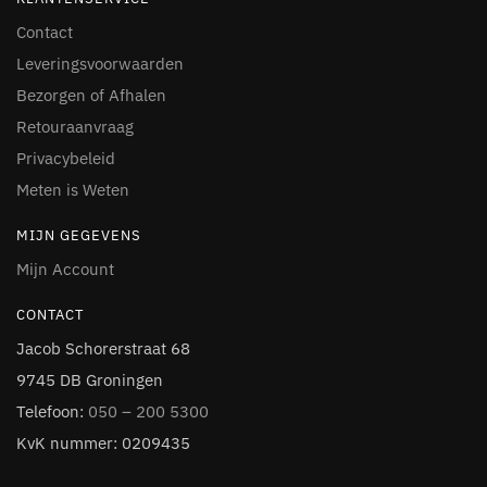
Contact
Leveringsvoorwaarden
Bezorgen of Afhalen
Retouraanvraag
Privacybeleid
Meten is Weten
MIJN GEGEVENS
Mijn Account
CONTACT
Jacob Schorerstraat 68
9745 DB Groningen
Telefoon:
050 – 200 5300
KvK nummer: 0209435