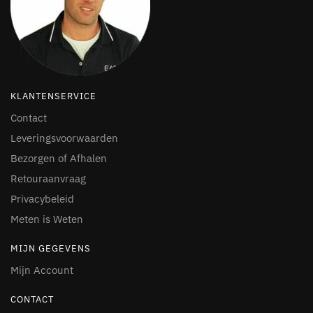
KLANTENSERVICE
Contact
Leveringsvoorwaarden
Bezorgen of Afhalen
Retouraanvraag
Privacybeleid
Meten is Weten
MIJN GEGEVENS
Mijn Account
CONTACT