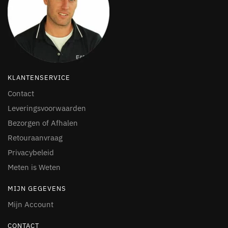
KLANTENSERVICE
Contact
Leveringsvoorwaarden
Bezorgen of Afhalen
Retouraanvraag
Privacybeleid
Meten is Weten
MIJN GEGEVENS
Mijn Account
CONTACT