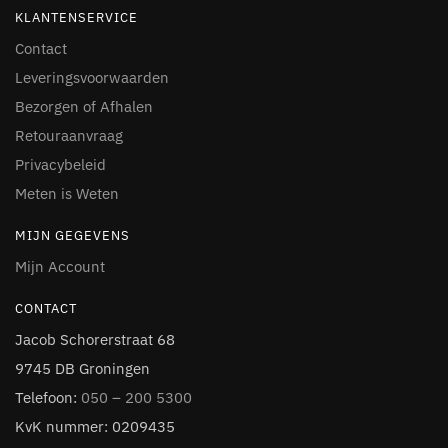
KLANTENSERVICE
Contact
Leveringsvoorwaarden
Bezorgen of Afhalen
Retouraanvraag
Privacybeleid
Meten is Weten
MIJN GEGEVENS
Mijn Account
CONTACT
Jacob Schorerstraat 68
9745 DB Groningen
Telefoon:
050 – 200 5300
KvK nummer: 0209435