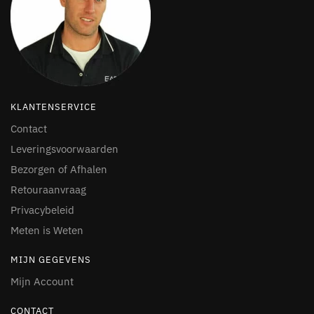
KLANTENSERVICE
Contact
Leveringsvoorwaarden
Bezorgen of Afhalen
Retouraanvraag
Privacybeleid
Meten is Weten
MIJN GEGEVENS
Mijn Account
CONTACT