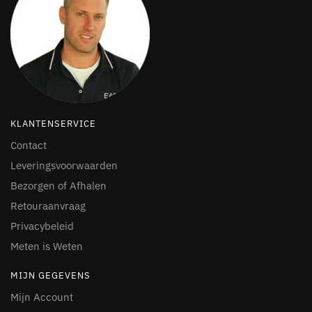
KLANTENSERVICE
Contact
Leveringsvoorwaarden
Bezorgen of Afhalen
Retouraanvraag
Privacybeleid
Meten is Weten
MIJN GEGEVENS
Mijn Account