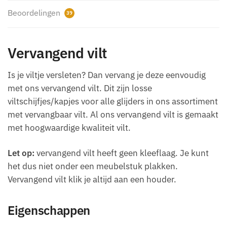
Beoordelingen
39
Vervangend vilt
Is je viltje versleten? Dan vervang je deze eenvoudig
met ons vervangend vilt. Dit zijn losse
viltschijfjes/kapjes voor alle glijders in ons assortiment
met vervangbaar vilt. Al ons vervangend vilt is gemaakt
met hoogwaardige kwaliteit vilt.
Let op:
vervangend vilt heeft geen kleeflaag. Je kunt
het dus niet onder een meubelstuk plakken.
Vervangend vilt klik je altijd aan een houder.
Eigenschappen