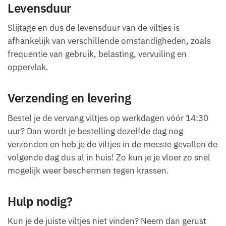
Levensduur
Slijtage en dus de levensduur van de viltjes is
afhankelijk van verschillende omstandigheden, zoals
frequentie van gebruik, belasting, vervuiling en
oppervlak.
Verzending en levering
Bestel je de vervang viltjes op werkdagen vóór 14:30
uur? Dan wordt je bestelling dezelfde dag nog
verzonden en heb je de viltjes in de meeste gevallen de
volgende dag dus al in huis! Zo kun je je vloer zo snel
mogelijk weer beschermen tegen krassen.
Hulp nodig?
Kun je de juiste viltjes niet vinden? Neem dan gerust