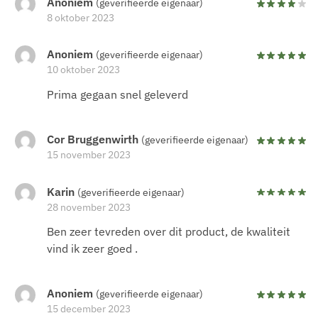
Anoniem
(geverifieerde eigenaar)
8 oktober 2023
Anoniem
(geverifieerde eigenaar)
10 oktober 2023
Prima gegaan snel geleverd
Cor Bruggenwirth
(geverifieerde eigenaar)
15 november 2023
Karin
(geverifieerde eigenaar)
28 november 2023
Ben zeer tevreden over dit product, de kwaliteit
vind ik zeer goed .
Anoniem
(geverifieerde eigenaar)
15 december 2023