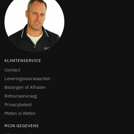
KLANTENSERVICE
Contact
Leveringsvoorwaarden
Bezorgen of Afhalen
Retouraanvraag
Privacybeleid
Meten is Weten
MIJN GEGEVENS