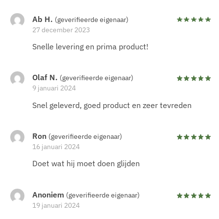
Ab H.
(geverifieerde eigenaar)
27 december 2023
Snelle levering en prima product!
Olaf N.
(geverifieerde eigenaar)
9 januari 2024
Snel geleverd, goed product en zeer tevreden
Ron
(geverifieerde eigenaar)
16 januari 2024
Doet wat hij moet doen glijden
Anoniem
(geverifieerde eigenaar)
19 januari 2024