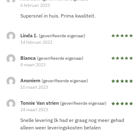
6 februari 2023
Supersnel in huis. Prima kwaliteit.
Linda I.
(geverifieerde eigenaar)
14 februari 2023
Bianca
(geverifieerde eigenaar)
8 maart 2023
Anoniem
(geverifieerde eigenaar)
10 maart 2023
Tonnie Van strien
(geverifieerde eigenaar)
24 maart 2023
Snelle levering Ik had er graag nog meer gehad
alleen weer leveringskosten betalen