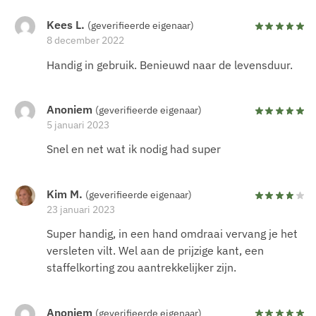
Kees L.
(geverifieerde eigenaar)
8 december 2022
Handig in gebruik. Benieuwd naar de levensduur.
Anoniem
(geverifieerde eigenaar)
5 januari 2023
Snel en net wat ik nodig had super
Kim M.
(geverifieerde eigenaar)
23 januari 2023
Super handig, in een hand omdraai vervang je het
versleten vilt. Wel aan de prijzige kant, een
staffelkorting zou aantrekkelijker zijn.
Anoniem
(geverifieerde eigenaar)