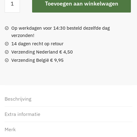
Toevoegen aan winkelwagen
vilt
aantal
Op werkdagen voor 14:30 besteld dezelfde dag
verzonden!
14 dagen recht op retour
Verzending Nederland € 4,50
Verzending België € 9,95
Beschrijving
Extra informatie
Merk