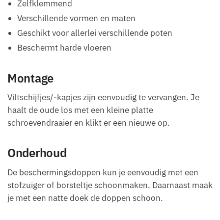
Zelfklemmend
Verschillende vormen en maten
Geschikt voor allerlei verschillende poten
Beschermt harde vloeren
Montage
Viltschijfjes/-kapjes zijn eenvoudig te vervangen. Je
haalt de oude los met een kleine platte
schroevendraaier en klikt er een nieuwe op.
Onderhoud
De beschermingsdoppen kun je eenvoudig met een
stofzuiger of borsteltje schoonmaken. Daarnaast maak
je met een natte doek de doppen schoon.