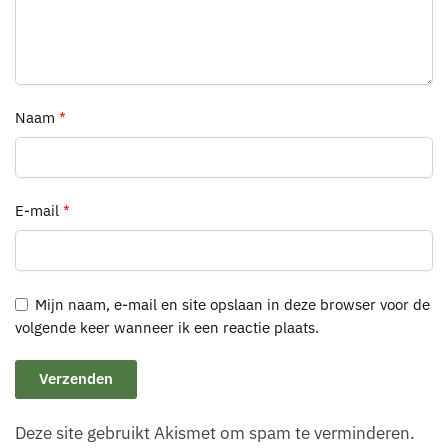
Naam
*
E-mail
*
Mijn naam, e-mail en site opslaan in deze browser voor de
volgende keer wanneer ik een reactie plaats.
Deze site gebruikt Akismet om spam te verminderen.