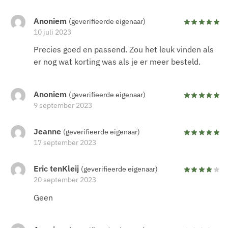
Anoniem
(geverifieerde eigenaar)
10 juli 2023
Precies goed en passend. Zou het leuk vinden als
er nog wat korting was als je er meer besteld.
Anoniem
(geverifieerde eigenaar)
9 september 2023
Jeanne
(geverifieerde eigenaar)
17 september 2023
Eric tenKleij
(geverifieerde eigenaar)
20 september 2023
Geen