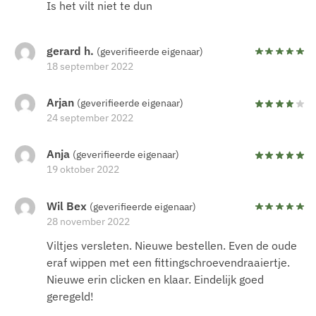
Is het vilt niet te dun
gerard h.
(geverifieerde eigenaar)
18 september 2022
Arjan
(geverifieerde eigenaar)
24 september 2022
Anja
(geverifieerde eigenaar)
19 oktober 2022
Wil Bex
(geverifieerde eigenaar)
28 november 2022
Viltjes versleten. Nieuwe bestellen. Even de oude
eraf wippen met een fittingschroevendraaiertje.
Nieuwe erin clicken en klaar. Eindelijk goed
geregeld!