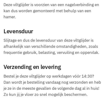
Deze viltglijder is voorzien van een nagelverbinding en
kan dus worden gemonteerd met behulp van een
hamer.
Levensduur
Slijtage en dus de levensduur van deze viltglijder is
afhankelijk van verschillende omstandigheden, zoals
frequentie gebruik, belasting, vervuiling en oppervlak.
Verzending en levering
Bestel je deze viltglijder op werkdagen vóór 14:30?
Dan wordt je bestelling vandaag nog verzonden en heb
je ze in de meeste gevallen de volgende dag al in huis!
Zo kun jij je vloer zo snel mogelijk beschermen.