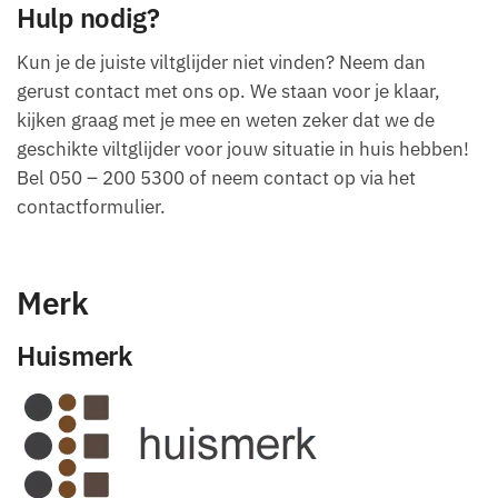
Hulp nodig?
Kun je de juiste viltglijder niet vinden? Neem dan
gerust contact met ons op. We staan voor je klaar,
kijken graag met je mee en weten zeker dat we de
geschikte viltglijder voor jouw situatie in huis hebben!
Bel 050 – 200 5300 of neem contact op via het
contactformulier.
Merk
Huismerk