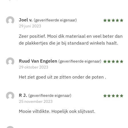
Joel v.
(geverifieerde eigenaar)
29 juni 2023
Zeer positief. Mooi dik materiaal en veel beter dan
de plakkertjes die je bij standaard winkels haalt.
Ruud Van Engelen
(geverifieerde eigenaar)
29 oktober 2023
Het ziet goed uit ze zitten onder de poten .
R J.
(geverifieerde eigenaar)
25 november 2023
Mooie viltdikte. Hopelijk ook slijtvast.