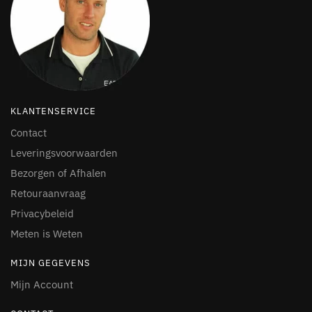
KLANTENSERVICE
Contact
Leveringsvoorwaarden
Bezorgen of Afhalen
Retouraanvraag
Privacybeleid
Meten is Weten
MIJN GEGEVENS
Mijn Account