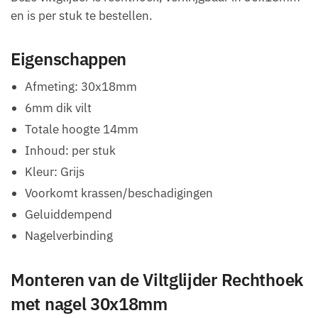
en is per stuk te bestellen.
Eigenschappen
Afmeting: 30x18mm
6mm dik vilt
Totale hoogte 14mm
Inhoud: per stuk
Kleur: Grijs
Voorkomt krassen/beschadigingen
Geluiddempend
Nagelverbinding
Monteren van de Viltglijder Rechthoek
met nagel 30x18mm