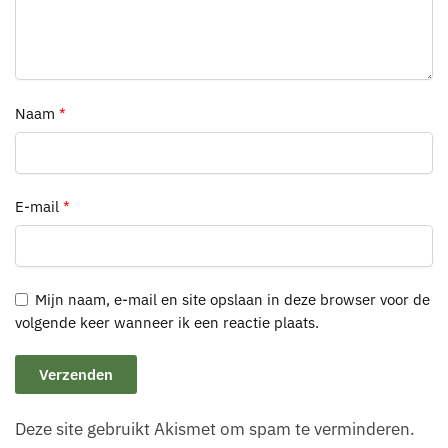
Naam
*
E-mail
*
Mijn naam, e-mail en site opslaan in deze browser voor de
volgende keer wanneer ik een reactie plaats.
Deze site gebruikt Akismet om spam te verminderen.