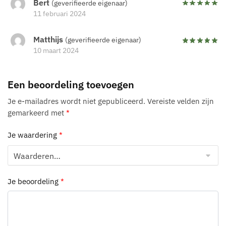
Bert
(geverifieerde eigenaar)
11 februari 2024
Matthijs
(geverifieerde eigenaar)
10 maart 2024
Een beoordeling toevoegen
Je e-mailadres wordt niet gepubliceerd.
Vereiste velden zijn
gemarkeerd met
*
Je waardering
*
Je beoordeling
*