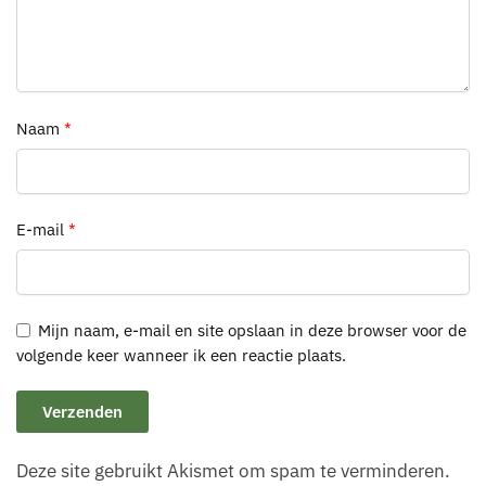
Naam
*
E-mail
*
Mijn naam, e-mail en site opslaan in deze browser voor de
volgende keer wanneer ik een reactie plaats.
Deze site gebruikt Akismet om spam te verminderen.