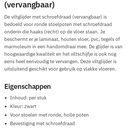
(vervangbaar)
De viltglijder met schroefdraad (vervangbaar) is
bedoeld voor ronde stoelpoten met schroefdraad
onderin die haaks (recht) op de vloer staan. Je
beschermt er je laminaat, houten vloer, pvc, tegels of
marmoleum in een handomdraai mee. De glijder is van
hoogwaardige kwaliteit en het viltschijfje is ook nog
eens heel eenvoudig te vervangen. Deze viltglijder is
uitsluitend geschikt voor gebruik op vlakke vloeren.
Eigenschappen
Inhoud: per stuk
Kleur: zwart
Voor stoelen met ronde, holle poten
Bevestiging met schroefdraad