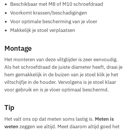
Beschikbaar met M8 of M10 schroefdraad
Voorkomt krassen/beschadigingen
Voor optimale bescherming van je vloer
Makkelijk je stoel verplaatsen
Montage
Het monteren van deze viltglijder is zeer eenvoudig.
Als het schroefdraad de juiste diameter heeft, draai je
hem gemakkelijk in de buizen van je stoel klik je het
viltschijfje in de houder. Vervolgens is je stoel klaar
voor gebruik en is je vloer optimaal beschermd.
Tip
Het valt ons op dat meten soms lastig is.
Meten is
weten
zeggen we altijd. Meet daarom altijd goed het