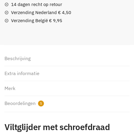
14 dagen recht op retour
Verzending Nederland € 4,50
Verzending België € 9,95
Beschrijving
Extra informatie
Merk
Beoordelingen
1
Viltglijder met schroefdraad