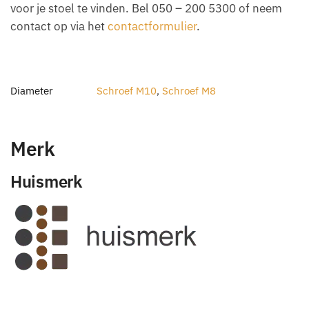
voor je stoel te vinden. Bel 050 – 200 5300 of neem
contact op via het
contactformulier
.
Diameter
Schroef M10
,
Schroef M8
Merk
Huismerk