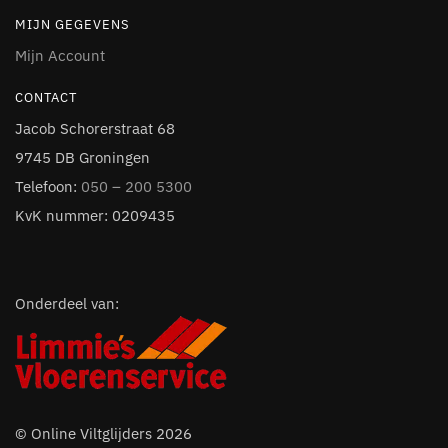
MIJN GEGEVENS
Mijn Account
CONTACT
Jacob Schorerstraat 68
9745 DB Groningen
Telefoon:
050 – 200 5300
KvK nummer: 0209435
Onderdeel van:
© Online Viltglijders 2026