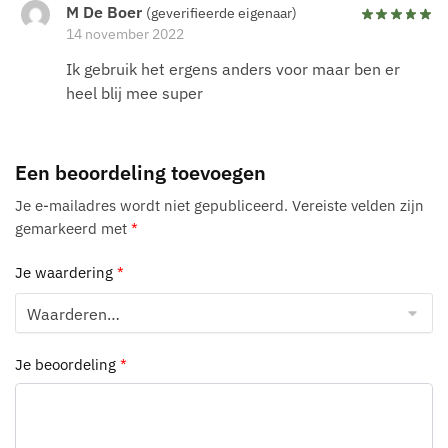
M De Boer
(geverifieerde eigenaar)
14 november 2022
Ik gebruik het ergens anders voor maar ben er
heel blij mee super
Een beoordeling toevoegen
Je e-mailadres wordt niet gepubliceerd.
Vereiste velden zijn
gemarkeerd met
*
Je waardering
*
Je beoordeling
*