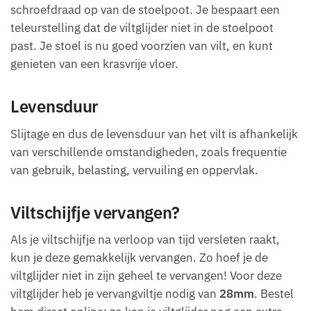
schroefdraad op van de stoelpoot. Je bespaart een
teleurstelling dat de viltglijder niet in de stoelpoot
past. Je stoel is nu goed voorzien van vilt, en kunt
genieten van een krasvrije vloer.
Levensduur
Slijtage en dus de levensduur van het vilt is afhankelijk
van verschillende omstandigheden, zoals frequentie
van gebruik, belasting, vervuiling en oppervlak.
Viltschijfje vervangen?
Als je viltschijfje na verloop van tijd versleten raakt,
kun je deze gemakkelijk vervangen. Zo hoef je de
viltglijder niet in zijn geheel te vervangen! Voor deze
viltglijder heb je vervangviltje nodig van
28mm
. Bestel