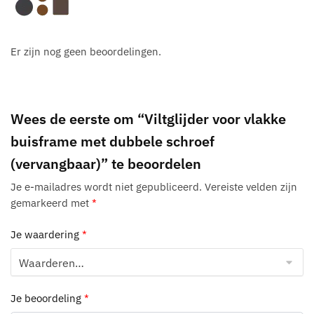
Er zijn nog geen beoordelingen.
Wees de eerste om “Viltglijder voor vlakke
buisframe met dubbele schroef
(vervangbaar)” te beoordelen
Je e-mailadres wordt niet gepubliceerd.
Vereiste velden zijn
gemarkeerd met
*
Je waardering
*
Je beoordeling
*