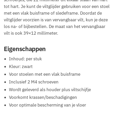
tot hart. Je kunt de viltglijder gebruiken voor een stoel
met een vlak buisframe of sledeframe. Doordat de
viltglijder voorzien is van vervangbaar vilt, kun je deze
los na- of bijbestellen. De maat van het vervangbaar
vilt is ook 39×12 millimeter.
Eigenschappen
Inhoud: per stuk
Kleur: zwart
Voor stoelen met een vlak buisframe
Inclusief 2 M4 schroeven
Wordt geleverd als houder plus viltschijfje
Voorkomt krassen/beschadigingen
Voor optimale bescherming van je vloer