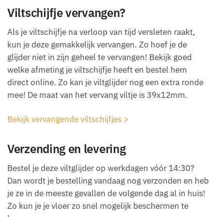
Viltschijfje vervangen?
Als je viltschijfje na verloop van tijd versleten raakt,
kun je deze gemakkelijk vervangen. Zo hoef je de
glijder niet in zijn geheel te vervangen! Bekijk goed
welke afmeting je viltschijfje heeft en bestel hem
direct online. Zo kan je viltglijder nog een extra ronde
mee! De maat van het vervang viltje is 39x12mm.
Bekijk vervangende viltschijfjes >
Verzending en levering
Bestel je deze viltglijder op werkdagen vóór 14:30?
Dan wordt je bestelling vandaag nog verzonden en heb
je ze in de meeste gevallen de volgende dag al in huis!
Zo kun je je vloer zo snel mogelijk beschermen te