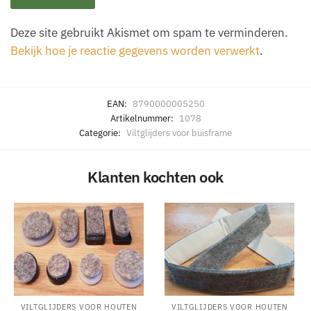
Deze site gebruikt Akismet om spam te verminderen.
Bekijk hoe je reactie gegevens worden verwerkt
.
EAN:
8790000005250
Artikelnummer:
1078
Categorie:
Viltglijders voor buisframe
Klanten kochten ook
VILTGLIJDERS VOOR HOUTEN
VILTGLIJDERS VOOR HOUTEN