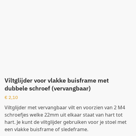
Viltglijder voor vlakke buisframe met
dubbele schroef (vervangbaar)
€
2,10
Viltglijder met vervangbaar vilt en voorzien van 2 M4
schroefjes welke 22mm uit elkaar staat van hart tot
hart. Je kunt de viltglijder gebruiken voor je stoel met
een vlakke buisframe of sledeframe.