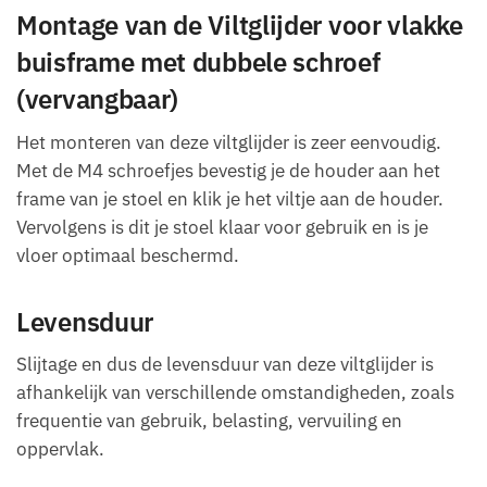
Montage van de Viltglijder voor vlakke
buisframe met dubbele schroef
(vervangbaar)
Het monteren van deze viltglijder is zeer eenvoudig.
Met de M4 schroefjes bevestig je de houder aan het
frame van je stoel en klik je het viltje aan de houder.
Vervolgens is dit je stoel klaar voor gebruik en is je
vloer optimaal beschermd.
Levensduur
Slijtage en dus de levensduur van deze viltglijder is
afhankelijk van verschillende omstandigheden, zoals
frequentie van gebruik, belasting, vervuiling en
oppervlak.