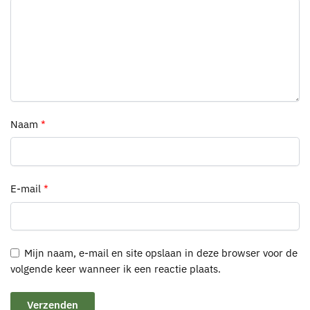
Naam
*
E-mail
*
Mijn naam, e-mail en site opslaan in deze browser voor de
volgende keer wanneer ik een reactie plaats.