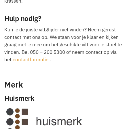
krassen.
Hulp nodig?
Kun je de juiste viltglijder niet vinden? Neem gerust
contact met ons op. We staan voor je klaar en kijken
graag met je mee om het geschikte vilt voor je stoel te
vinden. Bel 050 – 200 5300 of neem contact op via
het
contactformulier
.
Merk
Huismerk